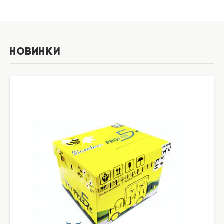
Новинки