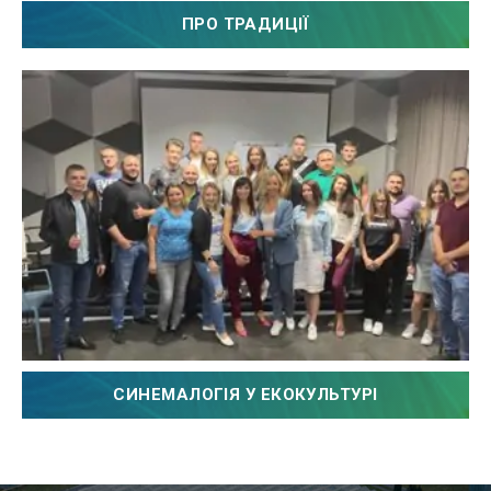
ПРО ТРАДИЦІЇ
СИНЕМАЛОГIЯ У ЕКОКУЛЬТУРI