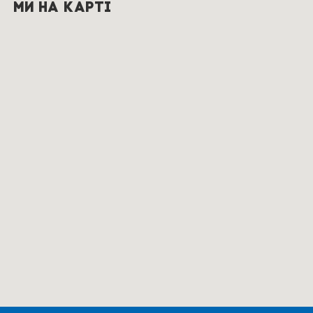
Ми на карті