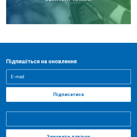
Підпишіться на оновлення
Підписатися
Замовити дзвінок