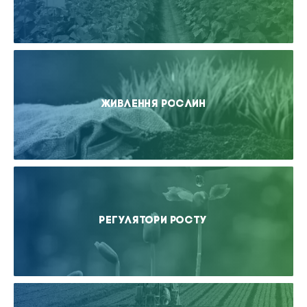
Живлення рослин
Регулятори росту