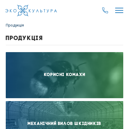
Продукція
ПРОДУКЦІЯ
Корисні комахи
Механічний вилов шкідників