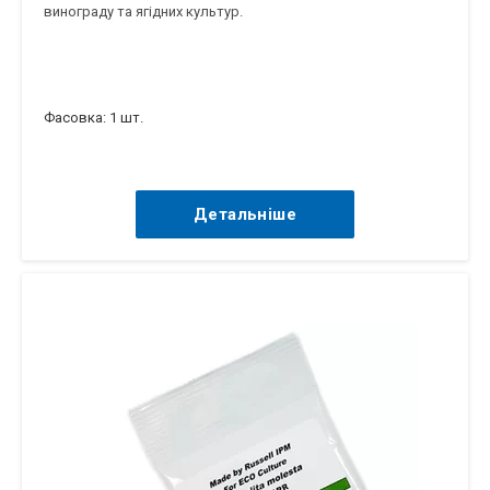
винограду та ягідних культур.
Фасовка: 1 шт.
Детальніше