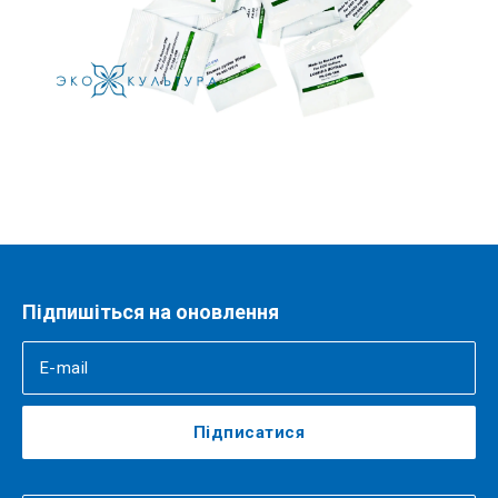
Підпишіться на оновлення
Підписатися