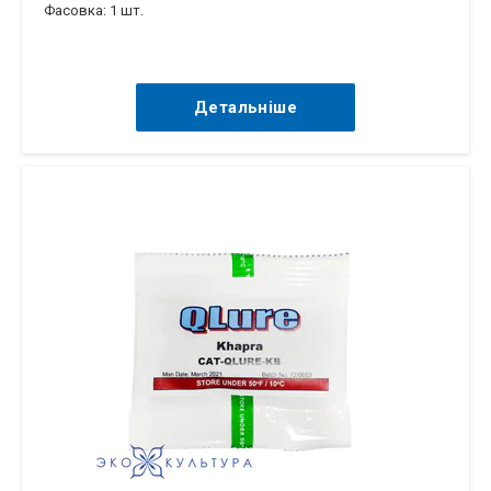
Фасовка: 1 шт.
Детальніше