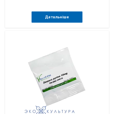
Детальніше