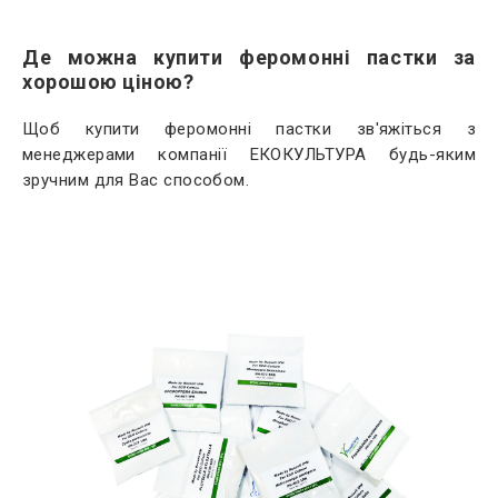
Де можна купити феромонні пастки за
хорошою ціною?
Щоб купити феромонні пастки зв'яжіться з
менеджерами компанії ЕКОКУЛЬТУРА будь-яким
зручним для Вас способом.