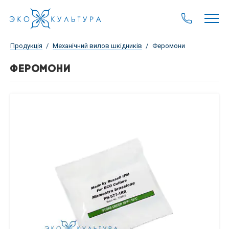
Продукція
Механічний вилов шкідників
Феромони
ФЕРОМОНИ