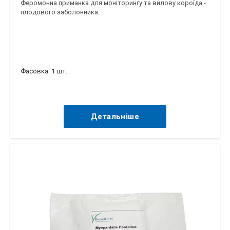
Феромонна приманка для моніторингу та вилову короїда -
плодового заболонника.
Фасовка: 1 шт.
Детальніше