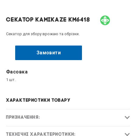
Секатор KAMIKAZE KM6418
Секатор для збору врожаю та обрізки.
Замовити
Фасовка
1 шт.
Характеристики товару
ПРИЗНАЧЕННЯ:
ТЕХНІЧНІ ХАРАКТЕРИСТИКИ: