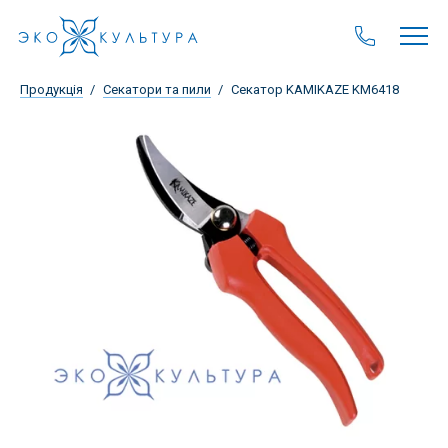
Продукція
Секатори та пили
Секатор KAMIKAZE KM6418