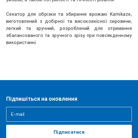
Секатор для обрізки та збирання врожаю Kamikaze,
виготовлений з добірної та високоякісної сировини,
легкий та зручний, розроблений для отримання
збалансованого та зручного зрізу при повсякденному
використанні.
Підпишіться на оновлення
Підписатися