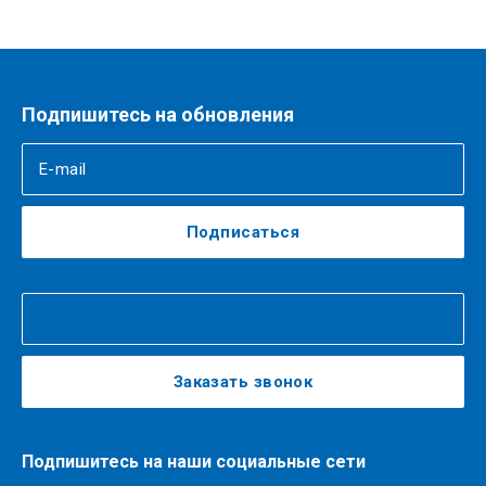
Подпишитесь на обновления
Подписаться
Заказать звонок
Подпишитесь на наши социальные сети