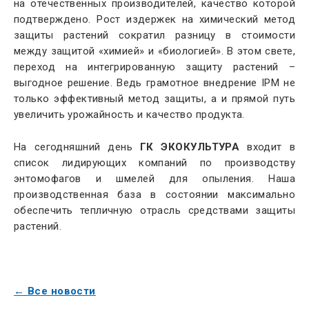
на отечественных производителей, качество которой
подтверждено. Рост издержек на химический метод
защиты растений сократил разницу в стоимости
между защитой «химией» и «биологией». В этом свете,
переход на интегрированную защиту растений –
выгодное решение. Ведь грамотное внедрение IPM не
только эффективный метод защиты, а и прямой путь
увеличить урожайность и качество продукта.
На сегодняшний день
ГК ЭКОКУЛЬТУРА
входит в
список лидирующих компаний по производству
энтомофагов и шмелей для опыления. Наша
производственная база в состоянии максимально
обеспечить тепличную отрасль средствами защиты
растений.
← Все новости