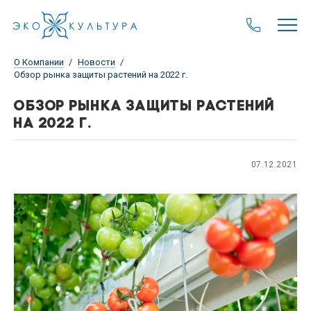
О Компании
Новости
Обзор рынка защиты растений на 2022 г.
ОБЗОР РЫНКА ЗАЩИТЫ РАСТЕНИЙ
НА 2022 Г.
07.12.2021