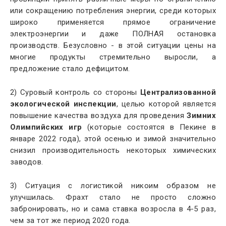
или сокращению потребления энергии, среди которых
широко применяется прямое ограничение
электроэнергии и даже ПОЛНАЯ остановка
производств. Безусловно - в этой ситуации цены на
многие продукты стремительно выросли, а
предложение стало дефицитом.
2) Суровый контроль со стороны
Централизованной
экологической инспекции
, целью которой является
повышение качества воздуха для проведения
Зимних
Олимпийских игр
(которые состоятся в Пекине в
январе 2022 года), этой осенью и зимой значительно
снизил производительность некоторых химических
заводов.
3) Ситуация с логистикой никоим образом не
улучшилась. Фрахт стало не просто сложно
забронировать, но и сама ставка возросла в 4-5 раз,
чем за тот же период 2020 года.